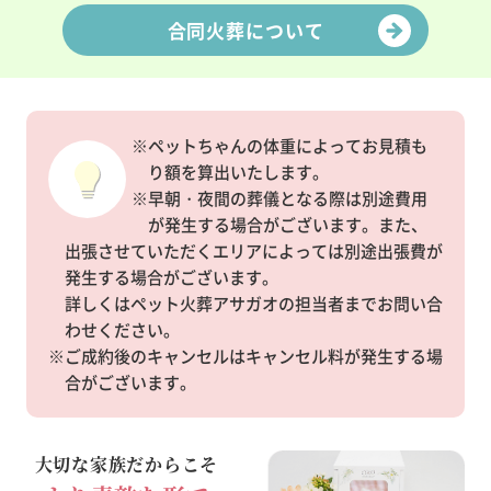
合同火葬について
※ペットちゃんの体重によってお見積も
り額を算出いたします。
※早朝・夜間の葬儀となる際は別途費用
が発生する場合がございます。また、
出張させていただくエリアによっては別途出張費が
発生する場合がございます。
詳しくはペット火葬アサガオの担当者までお問い合
わせください。
※ご成約後のキャンセルはキャンセル料が発生する場
合がございます。
大切な家族だからこそ