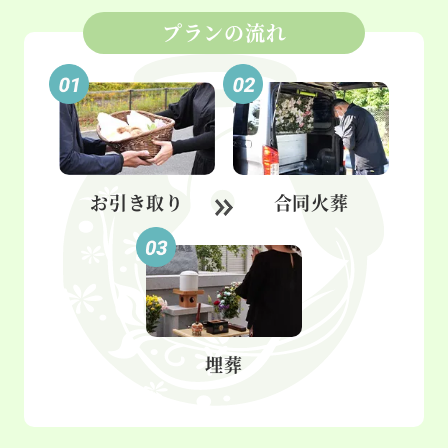
プランの流れ
お引き取り
合同火葬
埋葬