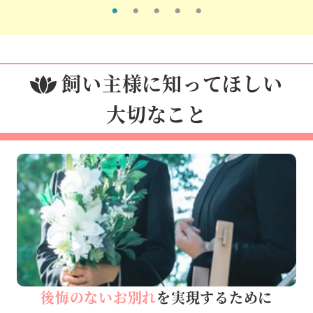
飼い主様に知ってほしい
大切なこと
後悔のないお別れ
を実現するために