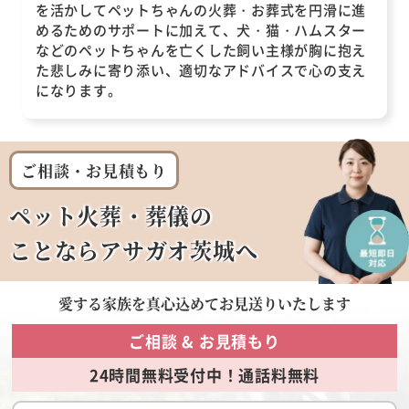
を活かしてペットちゃんの火葬・お葬式を円滑に進
めるためのサポートに加えて、犬・猫・ハムスター
などのペットちゃんを亡くした飼い主様が胸に抱え
た悲しみに寄り添い、適切なアドバイスで心の支え
になります。
ご相談・お見積もり
ペット火葬・葬儀の
ことならアサガオ茨城へ
愛する家族を
真心込めてお見送りいたします
ご相談 & お見積もり
24時間無料受付中！通話料無料