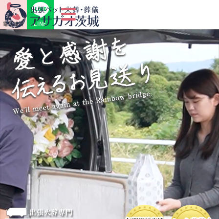
LINE
電話相談
出張火葬専門