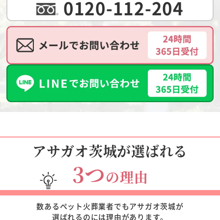
0120-112-204
アサガオ茨城が選ばれる
3つ
の理由
数あるペット火葬業者でもアサガオ茨城が
選ばれるのには理由があります。