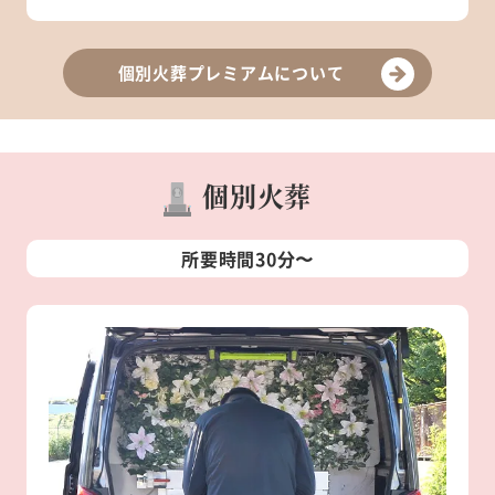
個別火葬プレミアムについて
個別火葬
所要時間30分〜