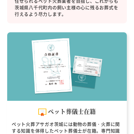
任せられるペット火葬業者を目指し、これからも
茨城県八千代町内の飼い主様の心に残るお葬式を
行えるよう尽力します。
ペット葬儀士在籍
ペット火葬アサガオ茨城には動物の葬儀・火葬に関
する知識を体得したペット葬儀士が在籍。専門知識