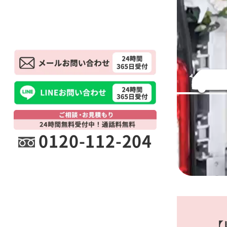
0120-112-204
【