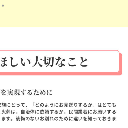
ほしい
大切なこと
れ
を実現するために
家族にとって、「どのようにお見送りするか」はとても
ト火葬は、自治体に依頼するか、民間業者にお願いする
ります。後悔のないお別れのために違いを知っておきま