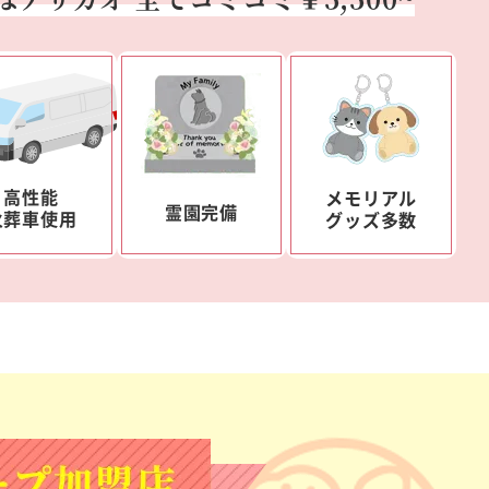
高性能
メモリアル
霊園完備
火葬車使用
グッズ多数