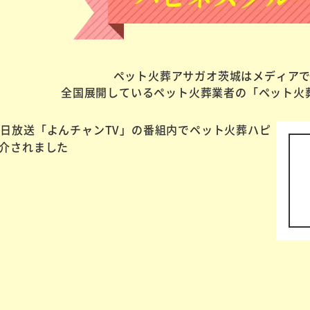
ペット火葬アサガオ茨城はメディア
全国展開しているペット火葬業者の「ペット火