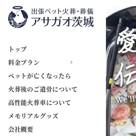
トップ
料金プラン
ペットが亡くなったら
火葬後のご遺骨について
高性能火葬車について
メモリアルグッズ
会社概要