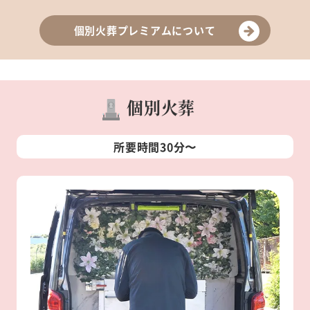
個別火葬プレミアムについて
個別火葬
所要時間30分〜