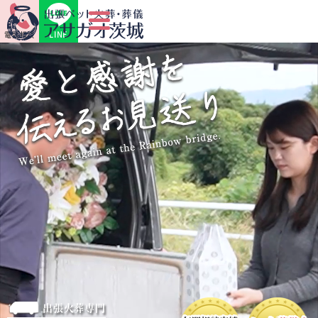
LINE
電話相談
出張火葬専門