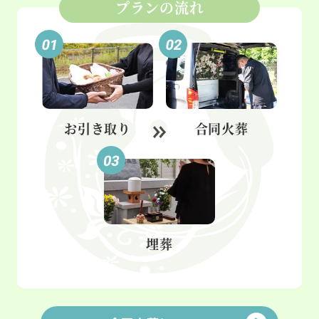
プランの流れ
お引き取り
合同火葬
埋葬