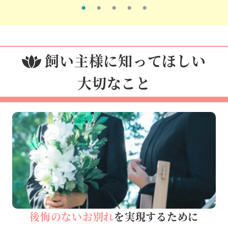
飼い主様に知ってほしい
大切なこと
後悔のないお別れ
を実現するために