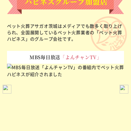
ペット火葬アサガオ茨城はメディアでも数多く取り上げ
られ、
全国展開しているペット火葬業者の「ペット火葬
ハピネス」のグループ会社です。
MBS毎日放送
「よんチャンTV」