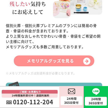
残したい
気持ち
にお応えして
個別火葬・個別火葬プレミアムのプランには簡易の骨
壺・骨袋の料金が含まれております。
より上質なおしゃれでかわいい骨壺・骨袋をご希望の飼
い主様に向けて、
メモリアルグッズも多数ご用意しております。
メモリアルグッズを見る
※メモリアルグッズは別途料金が必要となります。
各種クレジットカードご利用できます
0120-112-204