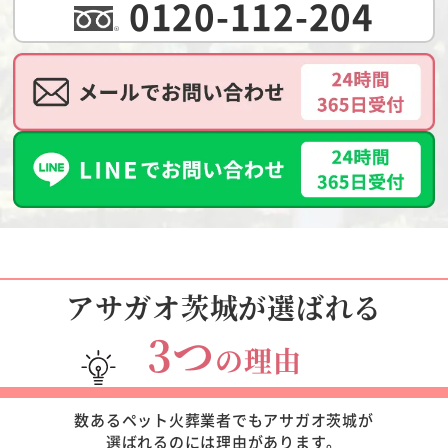
0120-112-204
アサガオ茨城が選ばれる
3つ
の理由
数あるペット火葬業者でもアサガオ茨城が
選ばれるのには理由があります。