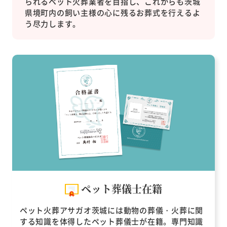
られるペット火葬業者を目指し、これからも茨城
県境町内の飼い主様の心に残るお葬式を行えるよ
う尽力します。
ペット葬儀士在籍
ペット火葬アサガオ茨城には動物の葬儀・火葬に関
する知識を体得したペット葬儀士が在籍。専門知識