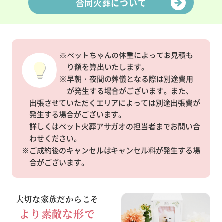
合同火葬について
※ペットちゃんの体重によってお見積も
り額を算出いたします。
※早朝・夜間の葬儀となる際は別途費用
が発生する場合がございます。また、
出張させていただくエリアによっては別途出張費が
発生する場合がございます。
詳しくはペット火葬アサガオの担当者までお問い合
わせください。
※ご成約後のキャンセルはキャンセル料が発生する場
合がございます。
大切な家族だからこそ
より素敵な形で