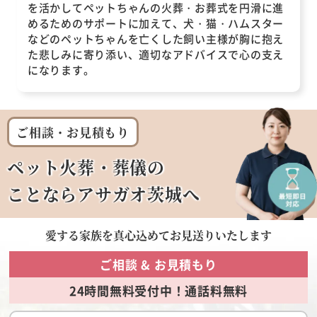
を活かしてペットちゃんの火葬・お葬式を円滑に進
めるためのサポートに加えて、犬・猫・ハムスター
などのペットちゃんを亡くした飼い主様が胸に抱え
た悲しみに寄り添い、適切なアドバイスで心の支え
になります。
ご相談・お見積もり
ペット火葬・葬儀の
ことならアサガオ茨城へ
愛する家族を
真心込めてお見送りいたします
ご相談 & お見積もり
24時間無料受付中！通話料無料